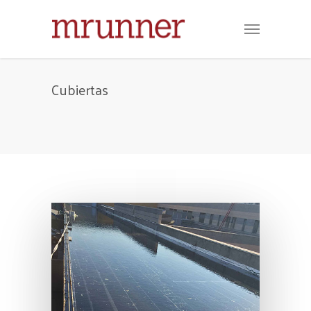
Cubiertas