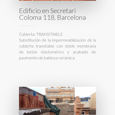
Edificio en Secretari
Coloma 118, Barcelona
Cubierta: TRANSITABLE
Substitución de la impermeabilización de la
cubierta transitable con doble membrana
de betún elastomérico y acabado de
pavimento de baldosa cerámica.