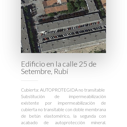
Edificio en la calle 25 de
Setembre, Rubí
Cubierta: AUTOPROTEGIDA no transitable
Substitución de impermeabilización
existente por impermeabilización de
cubierta no transitable con doble membrana
de betún elastomérico, la segunda con
acabado de autoprotección mineral.