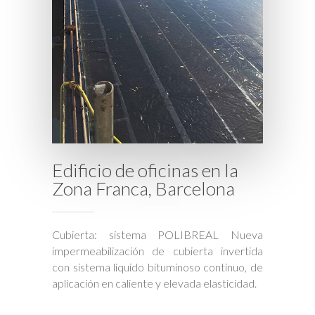
Edificio de oficinas en la
Zona Franca, Barcelona
Cubierta: sistema POLIBREAL Nueva
impermeabilización de cubierta invertida
con sistema líquido bituminoso continuo, de
aplicación en caliente y elevada elasticidad.