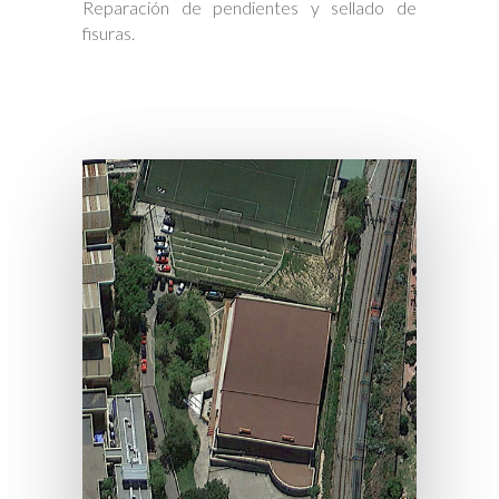
Reparación de pendientes y sellado de
fisuras.