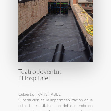
Teatro Joventut,
l’Hospitalet
Cubierta: TRANSITABLE
Substitución de la impermeabilización de la
cubierta transitable con doble membrana