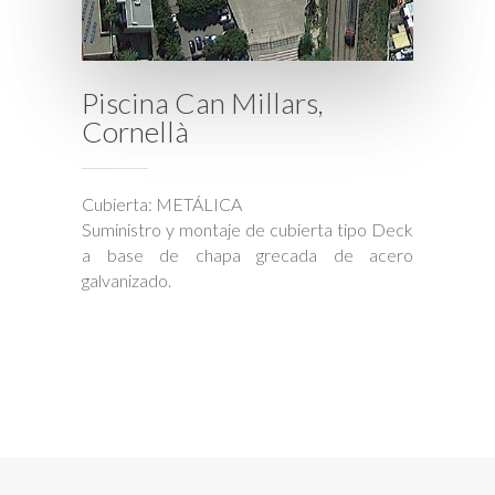
Piscina Can Millars,
Cornellà
Cubierta: METÁLICA
Suministro y montaje de cubierta tipo Deck
a base de chapa grecada de acero
galvanizado.