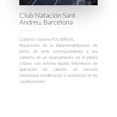
Club Natación Sant
Andreu, Barcelona
Cubierta: sistema POLIBREAL
Reparación de la impermeabilización de
pistes de tenis correspondiente a una
cubierta de un aparcamiento en la planta
sótano, con sistema líquido bituminoso de
aplicación en caliente de elevada
elasticidad, modificación o sustitución de las
canalizaciones.