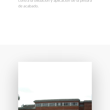
contra la oxidación y aplicación de la pintura
de acabado.