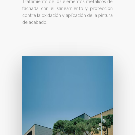
Tratamiento de los elementos metálicos de
fachada con el saneamiento y protección
contra la oxidación y aplicación de la pintura
de acabado.