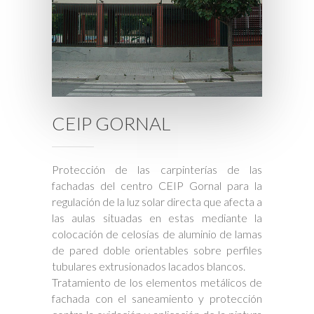
CEIP GORNAL
Protección de las carpinterías de las
fachadas del centro CEIP Gornal para la
regulación de la luz solar directa que afecta a
las aulas situadas en estas mediante la
colocación de celosías de aluminio de lamas
de pared doble orientables sobre perfiles
tubulares extrusionados lacados blancos.
Tratamiento de los elementos metálicos de
fachada con el saneamiento y protección