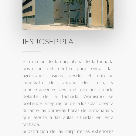
IES JOSEP PLA
Protección de la carpintería de la fachada
posterior del centro para evitar las
agresiones físicas desde el entorno
inmediato del parque del Turó, y
concretamente des del camino situado
delante de la fachada. Asimismo se
pretende la regulación de la luz solar directa
durante las primeras horas de la mañana y
que afecta a las aulas situadas en esta
fachada.
Substitución de las carpinterías exteriores