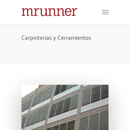
Carpinterías y Cerramientos