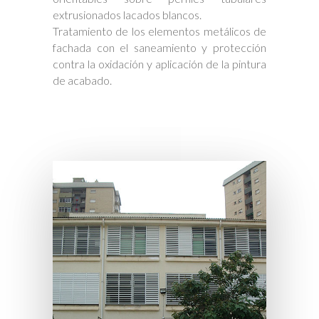
extrusionados lacados blancos.
Tratamiento de los elementos metálicos de
fachada con el saneamiento y protección
contra la oxidación y aplicación de la pintura
de acabado.