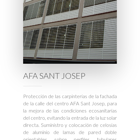
AFA SANT JOSEP
Protección de las carpinterías de la fachada
de la calle del centro AFA Sant Josep, para
la mejora de las condiciones ecosanitarias
del centro, evitando la entrada de la luz solar
directa. Suministro y colocación de celosías
de aluminio de lamas de pared doble
orientables sobre perfiles tubulares