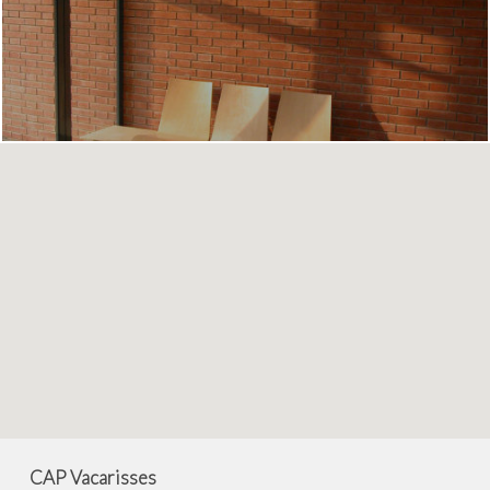
CAP Vacarisses