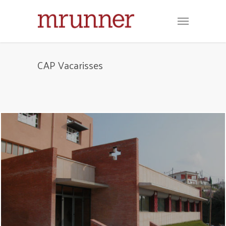
CAP Vacarisses