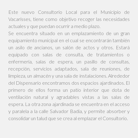
Este nuevo Consultorio Local para el Municipio de
Vacarisses, tiene como objetivo recoger las necesidades
actuales y que puedan ocurrir a medio plazo.
Se encuentra situado en un emplazamiento de un gran
equipamiento municipal en el cual se encontrarán también
un asilo de ancianos, un salón de actos y otros. Estará
equipado con salas de consulta, de tratamientos o
enfermería, salas de espera, un pasillo de consultas,
recepción, servicios adaptados, sala de reuniones, de
limpieza, un almacén y una sala de instalaciones. Alrededor
del Dispensario encontramos dos espacios ajardinados. El
primero de ellos forma un patio interior que dota de
ventilación natural y agradables vistas a las salas de
espera. La otra zona ajardinada se encuentra en el acceso
y paralela a la calle Salvador Badia, y permite absorber y
consolidar un talud que se crea al emplazar el Consultorio.