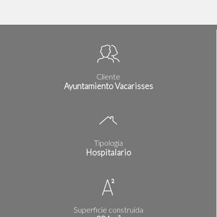
Cliente
Ayuntamiento Vacarisses
Tipología
Hospitalario
Superficie construida