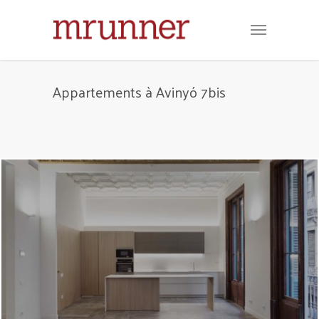
Appartements à Avinyó 7bis