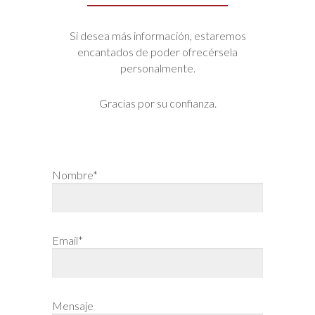
Si desea más información, estaremos
encantados de poder ofrecérsela
personalmente.
Gracias por su confianza.
Nombre*
Email*
Mensaje