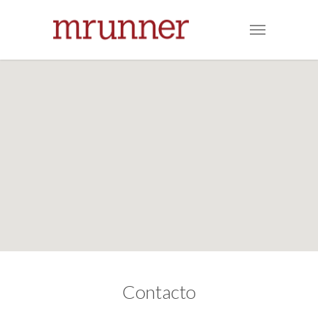
Contacto