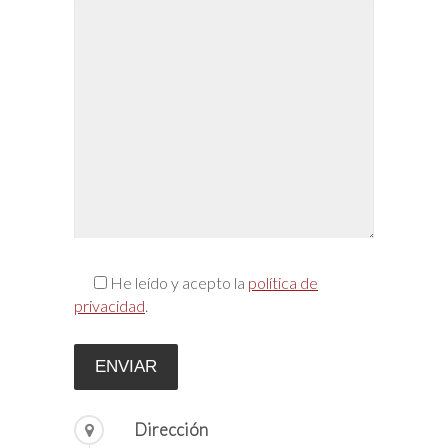
He leído y acepto la
política de
privacidad
.
Dirección