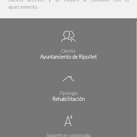
aparcamiento.
Cliente
Ayuntamiento de Ripollet
Tipología
Rehabilitación
Superficie construida