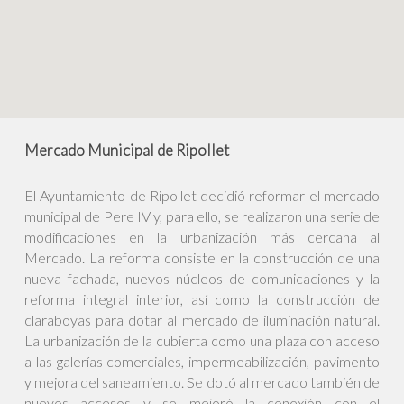
Mercado Municipal de Ripollet
El Ayuntamiento de Ripollet decidió reformar el mercado
municipal de Pere IV y, para ello, se realizaron una serie de
modificaciones en la urbanización más cercana al
Mercado. La reforma consiste en la construcción de una
nueva fachada, nuevos núcleos de comunicaciones y la
reforma integral interior, así como la construcción de
claraboyas para dotar al mercado de iluminación natural.
La urbanización de la cubierta como una plaza con acceso
a las galerías comerciales, impermeabilización, pavimento
y mejora del saneamiento. Se dotó al mercado también de
nuevos accesos y se mejoró la conexión con el