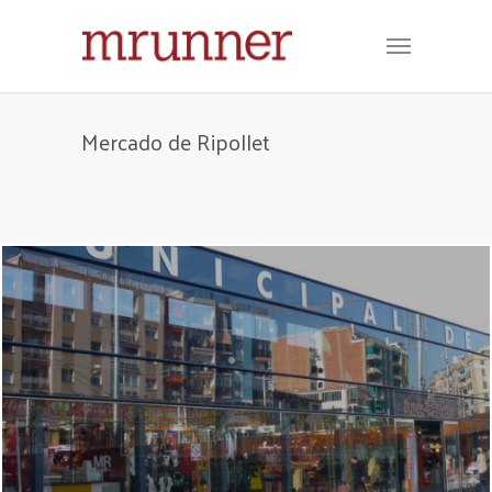
Mercado de Ripollet